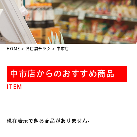
HOME
>
各店舗チラシ
>
中市店
中市店からのおすすめ商品
ITEM
現在表示できる商品がありません。