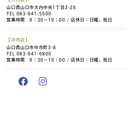
山口県山口市大内中央1丁目3-26
TEL
083-941-5500
営業時間 9：30～19：00 / 店休日：日曜、祝日
【中市店】
山口県山口市中市町3-8
TEL
083-941-6800
営業時間 9：30～19：00 / 店休日：日曜、祝日