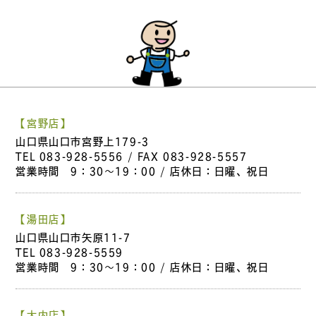
【宮野店】
山口県山口市宮野上179-3
TEL
083-928-5556
/ FAX 083-928-5557
営業時間 9：30～19：00 / 店休日：日曜、祝日
【湯田店】
山口県山口市矢原11-7
TEL
083-928-5559
営業時間 9：30～19：00 / 店休日：日曜、祝日
【大内店】