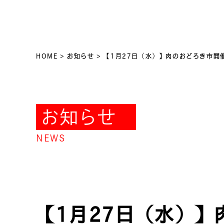
HOME
>
お知らせ
>
【1月27日（水）】肉のおどろき市開
お知らせ
NEWS
【1月27日（水）