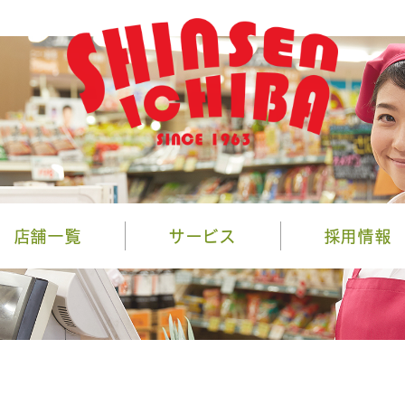
店舗一覧
サービス
採用情報