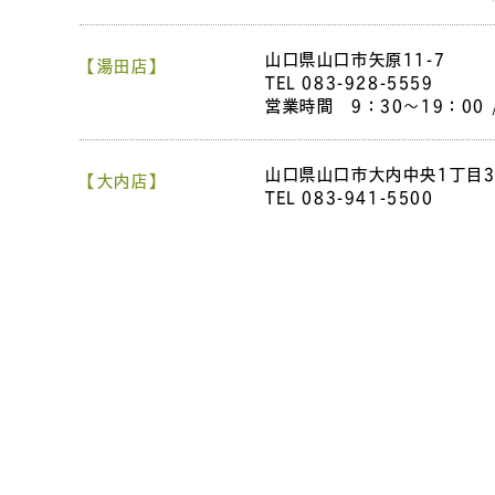
山口県山口市矢原11-7
【湯田店】
TEL
083-928-5559
営業時間 9：30～19：00
山口県山口市大内中央1丁目3
【大内店】
TEL
083-941-5500
営業時間 9：30～19：00
山口県山口市中市町3-8
【中市店】
TEL
083-941-6800
営業時間 9：30～19：00