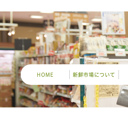
HOME
新鮮市場について