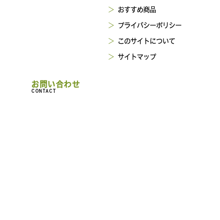
おすすめ商品
プライバシーポリシー
このサイトについて
サイトマップ
お問い合わせ
CONTACT
村農園
一般お問い合わせ
 川西
求人のお問い合わせ