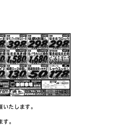
催いたします。
ます。