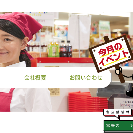
会社概要
お問い合わせ