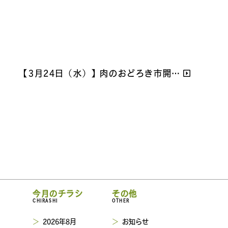
【3月24日（水）】肉のおどろき市開…
今月のチラシ
その他
CHIRASHI
OTHER
2026年8月
お知らせ