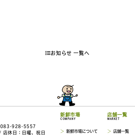
お知らせ 一覧へ
新鮮市場
店舗一覧
COMPANY
MARKET
 083-928-5557
新鮮市場について
店舗一覧
 / 店休日：日曜、祝日