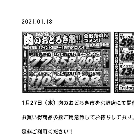
2021.01.18
1月27日（水）
肉のおどろき市を宮野店にて開
お買い得商品多数ご用意致してお待ちしており
是非ご利用ください！