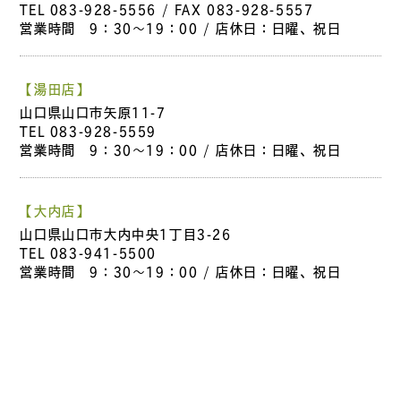
TEL
083-928-5556
/ FAX 083-928-5557
営業時間 9：30～19：00 / 店休日：日曜、祝日
【湯田店】
山口県山口市矢原11-7
TEL
083-928-5559
営業時間 9：30～19：00 / 店休日：日曜、祝日
【大内店】
山口県山口市大内中央1丁目3-26
TEL
083-941-5500
営業時間 9：30～19：00 / 店休日：日曜、祝日
【中市店】
山口県山口市中市町3-8
TEL
083-941-6800
営業時間 9：30～19：00 / 店休日：日曜、祝日