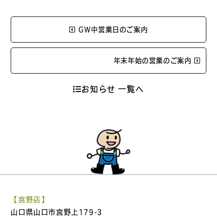
GW中営業日のご案内
年末年始の営業のご案内
お知らせ 一覧へ
【宮野店】
山口県山口市宮野上179-3