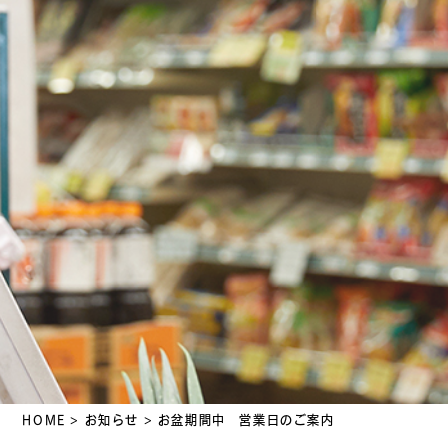
HOME
>
お知らせ
>
お盆期間中 営業日のご案内