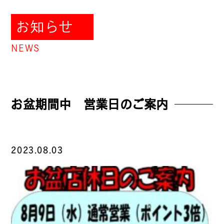
お知らせ
NEWS
お盆期間中 営業日のご案内
2023.08.03