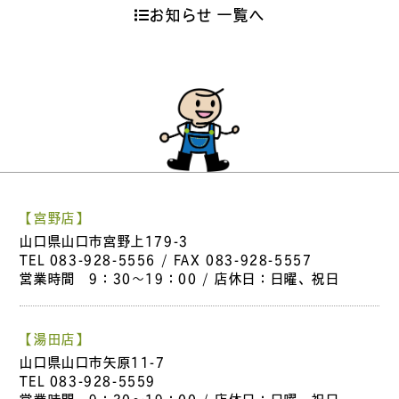
お知らせ 一覧へ
【宮野店】
山口県山口市宮野上179-3
TEL
083-928-5556
/ FAX 083-928-5557
営業時間 9：30～19：00 / 店休日：日曜、祝日
【湯田店】
山口県山口市矢原11-7
TEL
083-928-5559