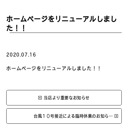
ホームページをリニューアルしまし
た！！
2020.07.16
ホームページをリニューアルしました！！
当店より重要なお知らせ
台風１０号接近による臨時休業のお知ら…