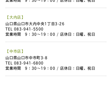
営業時間 9：30～19：00 / 店休日：日曜、祝日
【大内店】
山口県山口市大内中央1丁目3-26
TEL
083-941-5500
営業時間 9：30～19：00 / 店休日：日曜、祝日
【中市店】
山口県山口市中市町3-8
TEL
083-941-6800
営業時間 9：30～19：00 / 店休日：日曜、祝日