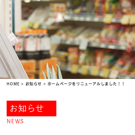
HOME
>
お知らせ
>
ホームページをリニューアルしました！！
お知らせ
NEWS