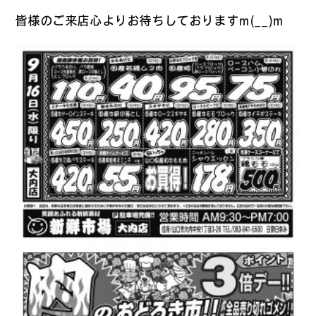
皆様のご来店心よりお待ちしておりますm(__)m