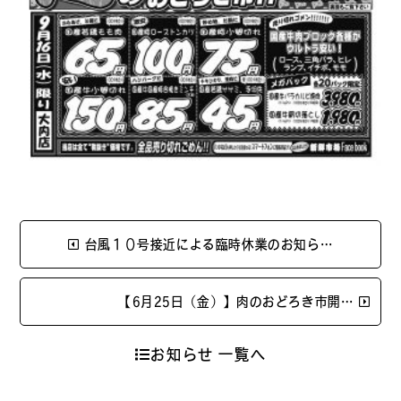
台風１０号接近による臨時休業のお知ら…
【6月25日（金）】肉のおどろき市開…
お知らせ 一覧へ