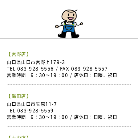
【宮野店】
山口県山口市宮野上179-3
TEL
083-928-5556
/ FAX 083-928-5557
営業時間 9：30～19：00 / 店休日：日曜、祝日
【湯田店】
山口県山口市矢原11-7
TEL
083-928-5559
営業時間 9：30～19：00 / 店休日：日曜、祝日
【大内店】