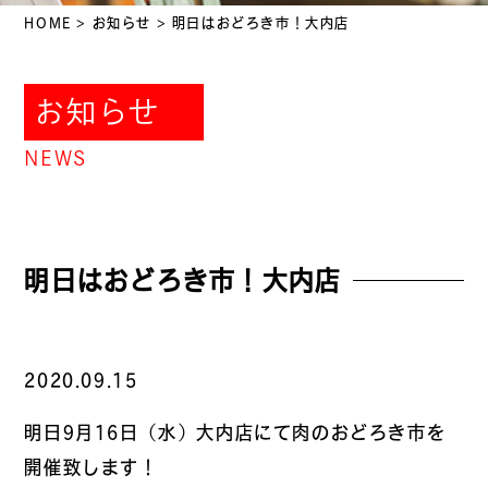
HOME
>
お知らせ
>
明日はおどろき市！大内店
お知らせ
NEWS
明日はおどろき市！大内店
2020.09.15
明日9月16日（水）大内店にて肉のおどろき市を
開催致します！